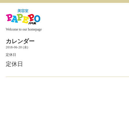
Welcome to our homepage
カレンダー
2018-06-20 (水)
定休日
定休日