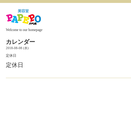
Welcome to our homepage
カレンダー
2018-08-08 (水)
定休日
定休日