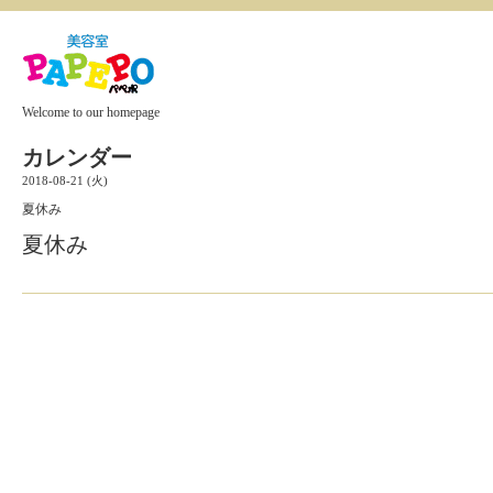
Welcome to our homepage
カレンダー
2018-08-21 (火)
夏休み
夏休み