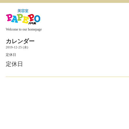
Welcome to our homepage
カレンダー
2019-12-25 (水)
定休日
定休日