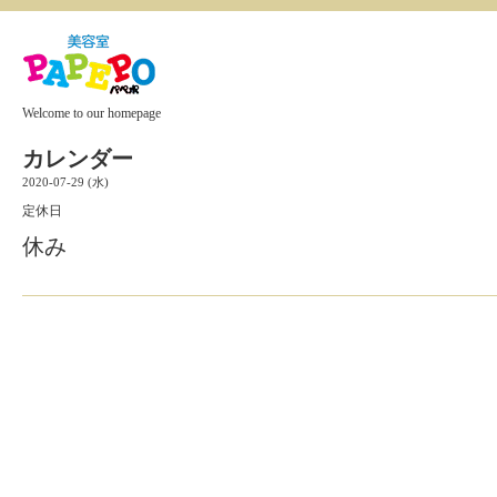
Welcome to our homepage
カレンダー
2020-07-29 (水)
定休日
休み