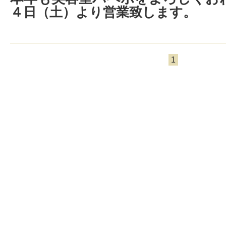
４日（土）より営業致します。
1