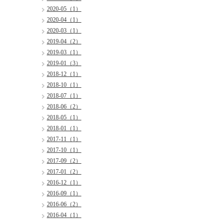
2020-05（1）
2020-04（1）
2020-03（1）
2019-04（2）
2019-03（1）
2019-01（3）
2018-12（1）
2018-10（1）
2018-07（1）
2018-06（2）
2018-05（1）
2018-01（1）
2017-11（1）
2017-10（1）
2017-09（2）
2017-01（2）
2016-12（1）
2016-09（1）
2016-06（2）
2016-04（1）