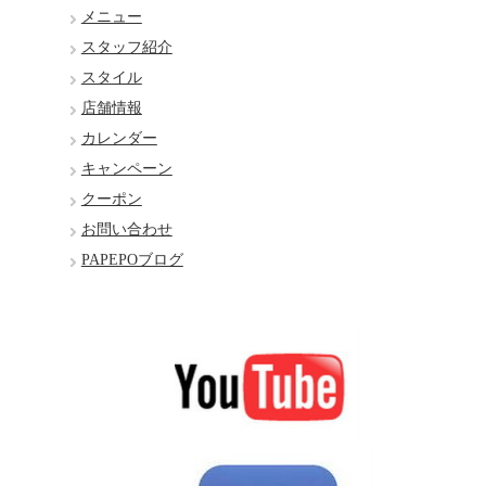
メニュー
スタッフ紹介
スタイル
店舗情報
カレンダー
キャンペーン
クーポン
お問い合わせ
PAPEPOブログ