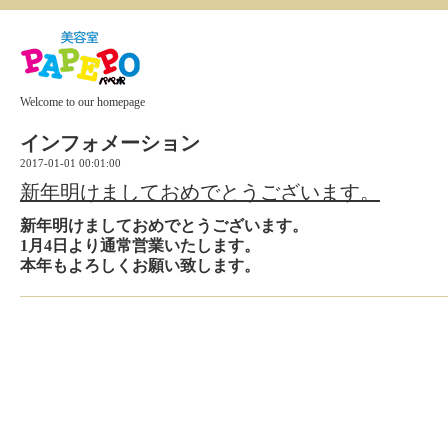
Welcome to our homepage
インフォメーション
2017-01-01 00:01:00
新年明けましておめでとうございます。
新年明けましておめでとうございます。
1月4日より通常営業いたします。
本年もよろしくお願い致します。