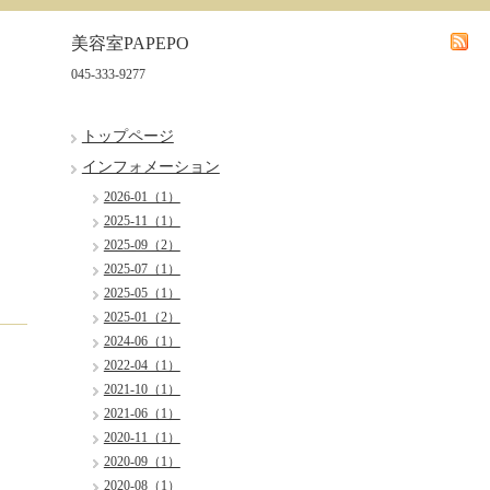
美容室PAPEPO
045-333-9277
トップページ
インフォメーション
2026-01（1）
2025-11（1）
2025-09（2）
2025-07（1）
2025-05（1）
2025-01（2）
2024-06（1）
2022-04（1）
2021-10（1）
2021-06（1）
2020-11（1）
2020-09（1）
2020-08（1）