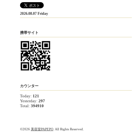
2026.08.07 Friday
携帯サイト
カウンター
Today:
121
Yesterday:
297
Total:
394910
©2026
美容室PAPEPO
. All Rights Reserved.