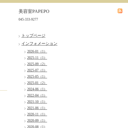
美容室PAPEPO
045-333-9277
トップページ
インフォメーション
2026-01（1）
2025-11（1）
2025-09（2）
2025-07（1）
2025-05（1）
2025-01（2）
2024-06（1）
2022-04（1）
2021-10（1）
2021-06（1）
2020-11（1）
2020-09（1）
2020-08（1）