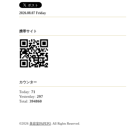
2026.08.07 Friday
携帯サイト
カウンター
Today:
71
Yesterday:
297
Total:
394860
©2026
美容室PAPEPO
. All Rights Reserved.