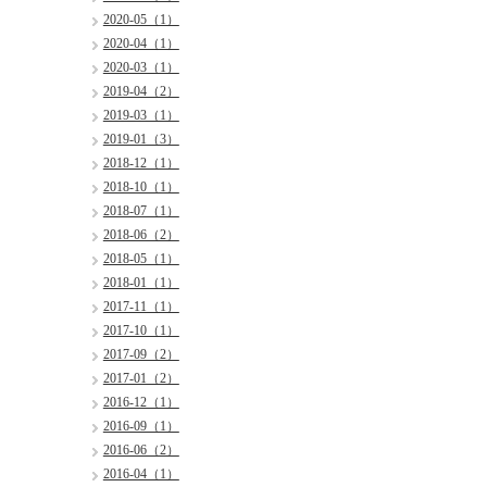
2020-05（1）
2020-04（1）
2020-03（1）
2019-04（2）
2019-03（1）
2019-01（3）
2018-12（1）
2018-10（1）
2018-07（1）
2018-06（2）
2018-05（1）
2018-01（1）
2017-11（1）
2017-10（1）
2017-09（2）
2017-01（2）
2016-12（1）
2016-09（1）
2016-06（2）
2016-04（1）